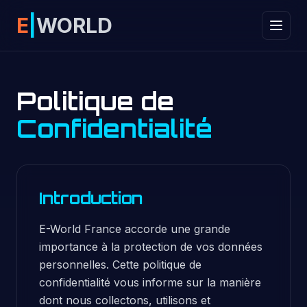
E
|
WORLD
Politique de
Confidentialité
Introduction
E-World France accorde une grande
importance à la protection de vos données
personnelles. Cette politique de
confidentialité vous informe sur la manière
dont nous collectons, utilisons et