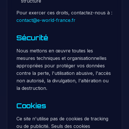
structuré
Pour exercer ces droits, contactez-nous à :
contact@e-world-france.fr
Sécurité
Nous mettons en œuvre toutes les
mesures techniques et organisationnelles
appropriées pour protéger vos données
contre la perte, l'utilisation abusive, l'accès
non autorisé, la divulgation, l'altération ou
la destruction.
Cookies
Ce site n'utilise pas de cookies de tracking
ou de publicité. Seuls des cookies