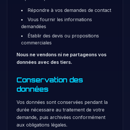
Répondre à vos demandes de contact
Vous fournir les informations
demandées
Établir des devis ou propositions
commerciales
Nous ne vendons ni ne partageons vos
données avec des tiers.
Conservation des
données
Vos données sont conservées pendant la
durée nécessaire au traitement de votre
demande, puis archivées conformément
aux obligations légales.