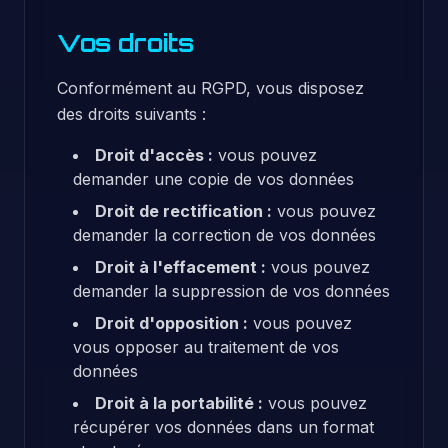
Vos droits
Conformément au RGPD, vous disposez
des droits suivants :
Droit d'accès :
vous pouvez
demander une copie de vos données
Droit de rectification :
vous pouvez
demander la correction de vos données
Droit à l'effacement :
vous pouvez
demander la suppression de vos données
Droit d'opposition :
vous pouvez
vous opposer au traitement de vos
données
Droit à la portabilité :
vous pouvez
récupérer vos données dans un format