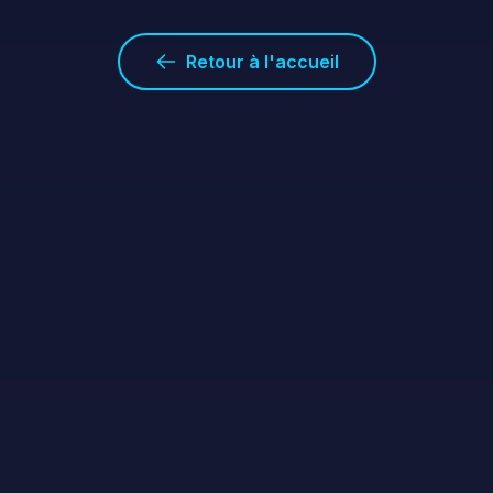
Retour à l'accueil