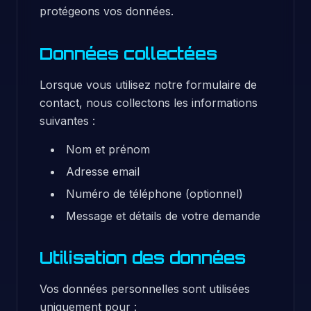
protégeons vos données.
Données collectées
Lorsque vous utilisez notre formulaire de
contact, nous collectons les informations
suivantes :
Nom et prénom
Adresse email
Numéro de téléphone (optionnel)
Message et détails de votre demande
Utilisation des données
Vos données personnelles sont utilisées
uniquement pour :