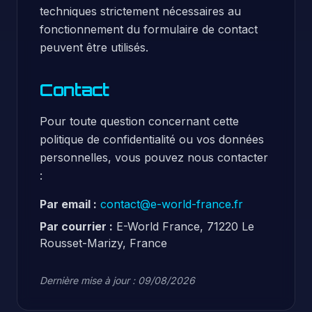
techniques strictement nécessaires au
fonctionnement du formulaire de contact
peuvent être utilisés.
Contact
Pour toute question concernant cette
politique de confidentialité ou vos données
personnelles, vous pouvez nous contacter
:
Par email :
contact@e-world-france.fr
Par courrier :
E-World France, 71220 Le
Rousset-Marizy, France
Dernière mise à jour : 09/08/2026